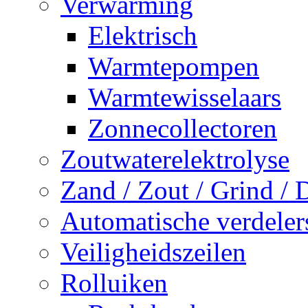
Verwarming
Elektrisch
Warmtepompen
Warmtewisselaars
Zonnecollectoren
Zoutwaterelektrolyse
Zand / Zout / Grind /
Automatische verdeler
Veiligheidszeilen
Rolluiken