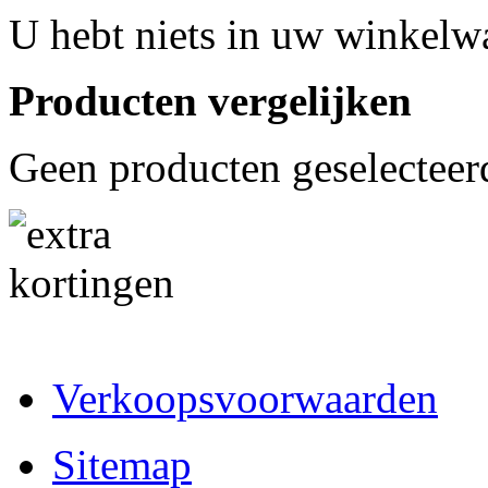
U hebt niets in uw winkelw
Producten vergelijken
Geen producten geselecteer
Verkoopsvoorwaarden
Sitemap