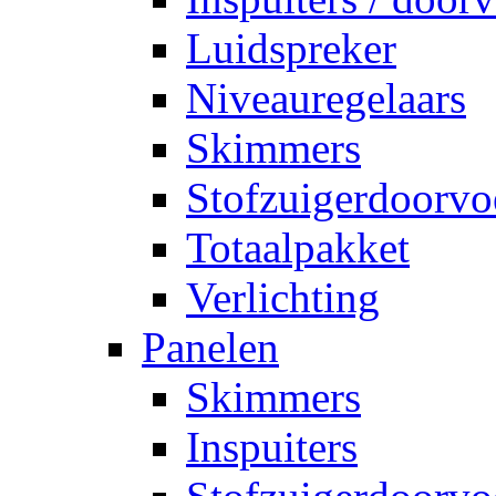
Luidspreker
Niveauregelaars
Skimmers
Stofzuigerdoorvo
Totaalpakket
Verlichting
Panelen
Skimmers
Inspuiters