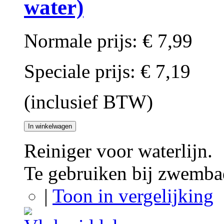
water)
Normale prijs:
€ 7,99
Speciale prijs:
€ 7,19
(inclusief BTW)
In winkelwagen
Reiniger voor waterlijn.
Te gebruiken bij zwemba
|
Toon in vergelijking