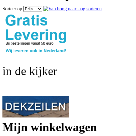
Sorteer op
in de kijker
Mijn winkelwagen