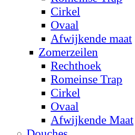
Cirkel
Ovaal
Afwijkende maat
Zomerzeilen
Rechthoek
Romeinse Trap
Cirkel
Ovaal
Afwijkende Maat
Douches