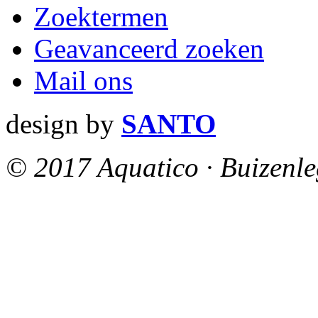
Zoektermen
Geavanceerd zoeken
Mail ons
design by
SANTO
© 2017 Aquatico · Buizenle