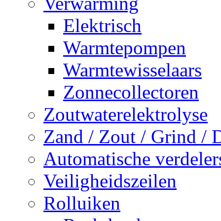
Verwarming
Elektrisch
Warmtepompen
Warmtewisselaars
Zonnecollectoren
Zoutwaterelektrolyse
Zand / Zout / Grind /
Automatische verdeler
Veiligheidszeilen
Rolluiken