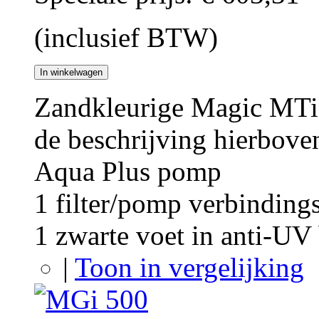
(inclusief BTW)
In winkelwagen
Zandkleurige Magic MTi 
de beschrijving hierbove
Aqua Plus pomp
1 filter/pomp verbindings
1 zwarte voet in anti-U
|
Toon in vergelijking