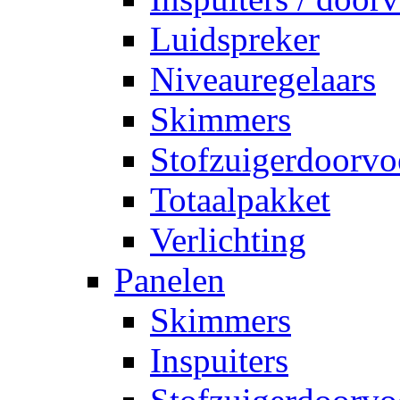
Luidspreker
Niveauregelaars
Skimmers
Stofzuigerdoorvo
Totaalpakket
Verlichting
Panelen
Skimmers
Inspuiters