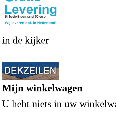
in de kijker
Mijn winkelwagen
U hebt niets in uw winkelw