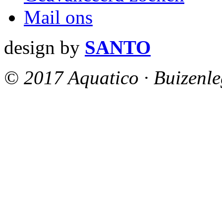
Mail ons
design by
SANTO
© 2017 Aquatico · Buizenle