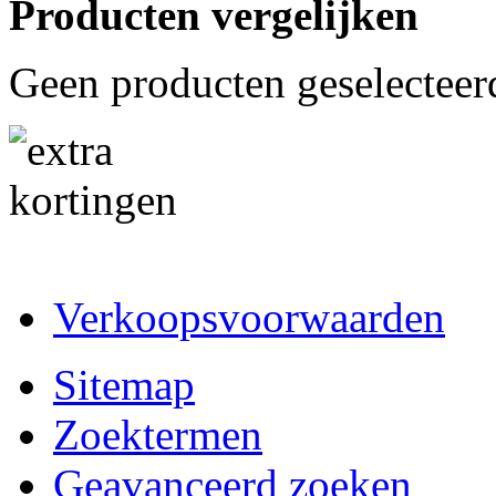
Producten vergelijken
Geen producten geselecteer
Verkoopsvoorwaarden
Sitemap
Zoektermen
Geavanceerd zoeken