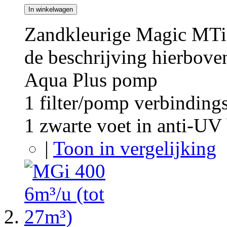
In winkelwagen
Zandkleurige Magic MTi 
de beschrijving hierbove
Aqua Plus pomp
1 filter/pomp verbindings
1 zwarte voet in anti-U
|
Toon in vergelijking