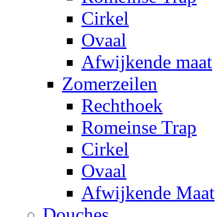
Cirkel
Ovaal
Afwijkende maat
Zomerzeilen
Rechthoek
Romeinse Trap
Cirkel
Ovaal
Afwijkende Maat
Douches