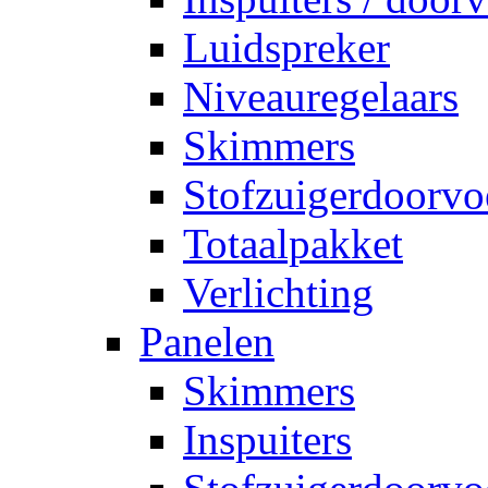
Luidspreker
Niveauregelaars
Skimmers
Stofzuigerdoorvo
Totaalpakket
Verlichting
Panelen
Skimmers
Inspuiters