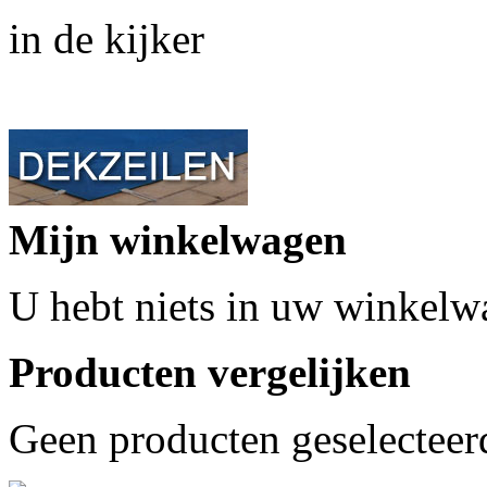
in de kijker
Mijn winkelwagen
U hebt niets in uw winkelw
Producten vergelijken
Geen producten geselecteer