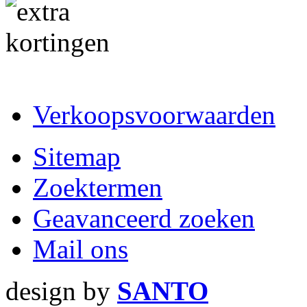
Verkoopsvoorwaarden
Sitemap
Zoektermen
Geavanceerd zoeken
Mail ons
design by
SANTO