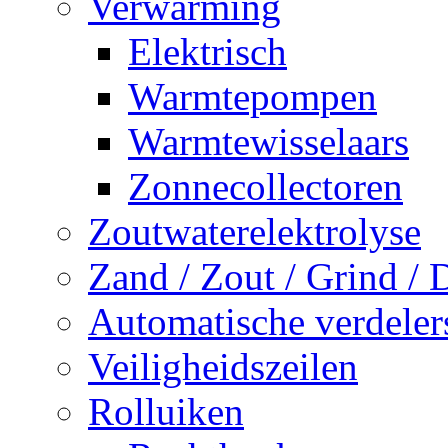
Verwarming
Elektrisch
Warmtepompen
Warmtewisselaars
Zonnecollectoren
Zoutwaterelektrolyse
Zand / Zout / Grind /
Automatische verdeler
Veiligheidszeilen
Rolluiken