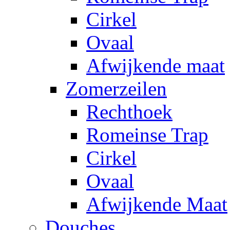
Cirkel
Ovaal
Afwijkende maat
Zomerzeilen
Rechthoek
Romeinse Trap
Cirkel
Ovaal
Afwijkende Maat
Douches