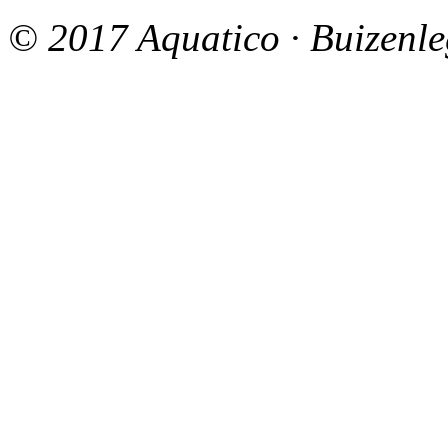
© 2017 Aquatico · Buizenle